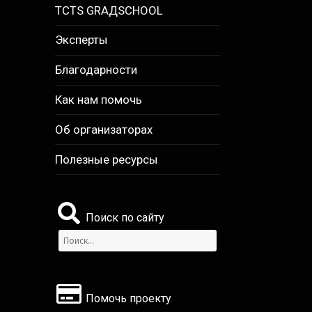
TCTS GRАДSCHOOL
Эксперты
Благодарности
Как нам помочь
Об организаторах
Полезные ресурсы
Поиск по сайту
Найти:
Помочь проекту