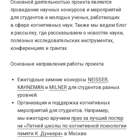
Основной деятельностью проекта является
проведение научных конкурсов и мероприятий
для студентов и молодых ученых, работающих
в сфере когнитивных наук. Также мы ведем блог
и рассылку, где рассказываем о новостях науки,
полезных исследовательских инструментах,
конференциях и грантах.
Основные направления работы проекта:
Ежегодные зимние конкурсы
NEISSER
,
KAHNEMAN
и
MILNER
для студентов разных
уровней.
Организация и поддержка когнитивных
мероприятий для студентов. Например,
мы ежегодно вручаем
приз за лучший постер
на «Летней школы по когнитивной психологии
памяти К. Дункера»
в Москве.