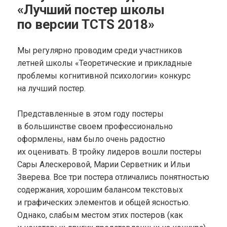
«Лучший постер школы
по версии TCTS 2018»
Мы регулярно проводим среди участников
летней школы «Теоретические и прикладные
проблемы когнитивной психологии» конкурс
на лучший постер.
Представленные в этом году постеры
в большинстве своем профессионально
оформлены, нам было очень радостно
их оценивать. В тройку лидеров вошли постеры
Сары Алескеровой, Марии Серветник и Ильи
Зверева. Все три постера отличались понятностью
содержания, хорошим балансом текстовых
и графических элементов и общей ясностью.
Однако, слабым местом этих постеров (как