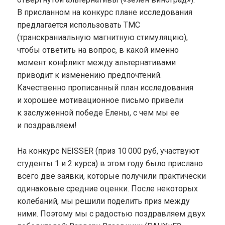
В присланном на конкурс плане исследования
предлагается использовать ТМС
(транскраниальную магнитную стимуляцию),
чтобы ответить на вопрос, в какой именно
момент конфликт между альтернативами
приводит к изменению предпочтений.
Качественно прописанный план исследования
и хорошее мотивационное письмо привели
к заслуженной победе Елены, с чем мы ее
и поздравляем!
На конкурс NEISSER (приз 10 000 руб, участвуют
студенты 1 и 2 курса) в этом году было прислано
всего две заявки, которые получили практически
одинаковые средние оценки. После некоторых
колебаний, мы решили поделить приз между
ними. Поэтому мы с радостью поздравляем двух