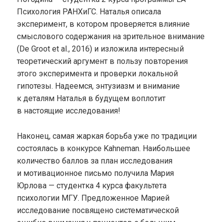
Психология РАНХиГС. Наталья описала
эксперимент, в котором проверяется влияние
смыслового содержания на зрительное внимание
(De Groot et al., 2016) и изложила интересный
теоретический аргумент в пользу повторения
этого эксперимента и проверки локальной
гипотезы. Надеемся, энтузиазм и внимание
к деталям Наталья в будущем воплотит
в настоящие исследования!
Наконец, самая жаркая борьба уже по традиции
состоялась в конкурсе Kahneman. Наибольшее
количество баллов за план исследования
и мотивационное письмо получила Мария
Юрлова — студентка 4 курса факультета
психологии МГУ. Предложенное Марией
исследование посвящено систематической