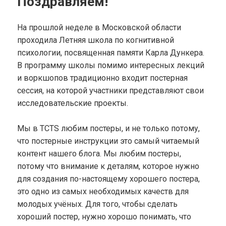
Поздравляем!
На прошлой неделе в Московской области
проходила Летняя школа по когнитивной
психологии, посвященная памяти Карла Дункера.
В программу школы помимо интересных лекций
и воркшопов традиционно входит постерная
сессия, на которой участники представляют свои
исследовательские проекты.
Мы в TCTS любим постеры, и не только потому,
что постерные инструкции это самый читаемый
контент нашего блога. Мы любим постеры,
потому что внимание к деталям, которое нужно
для создания по-настоящему хорошего постера,
это одно из самых необходимых качеств для
молодых учёных. Для того, чтобы сделать
хороший постер, нужно хорошо понимать, что