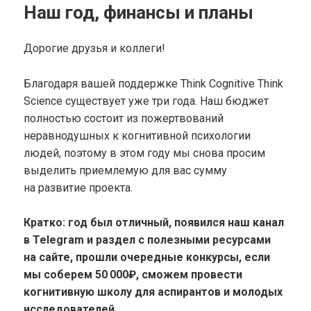
Наш год, финансы и планы
Дорогие друзья и коллеги!
Благодаря вашей поддержке Think Cognitive Think
Science существует уже три года. Наш бюджет
полностью состоит из пожертвований
неравнодушных к когнитивной психологии
людей, поэтому в этом году мы снова просим
выделить приемлемую для вас сумму
на развитие проекта.
Кратко: год был отличный, появился наш канал
в Telegram и раздел с полезными ресурсами
на сайте, прошли очередные конкурсы, если
мы соберем 50 000₽, сможем провести
когнитивную школу для аспирантов и молодых
исследователей.