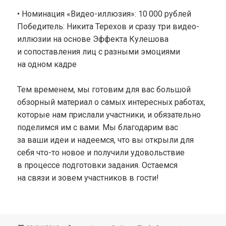
• Номинация «Видео-иллюзия»: 10 000 рублей
Победитель: Никита Терехов и сразу три видео-
иллюзии на основе Эффекта Кулешова
и сопоставления лиц с разными эмоциями
на одном кадре
Тем временем, мы готовим для вас большой
обзорный материал о самых интересных работах,
которые нам прислали участники, и обязательно
поделимся им с вами. Мы благодарим вас
за ваши идеи и надеемся, что вы открыли для
себя что-то новое и получили удовольствие
в процессе подготовки задания. Остаемся
на связи и зовем участников в гости!