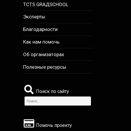
TCTS GRАДSCHOOL
Эксперты
Благодарности
Как нам помочь
Об организаторах
Полезные ресурсы
Поиск по сайту
Найти:
Помочь проекту