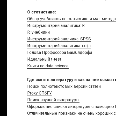
О статистике:
Обзор учебников по статистике и мат. мето
Инструментарий аналитика: R
R: учебники
Инструментарий аналиика: SPSS
Инструментарий аналитика: софт
Голова Профессора Бамблдорфа
Идеальный t-test
Книги по data science
Где искать литературу и как на нее ссылат
Поиск полнотекстовых версий статей
Proxy СПбГУ
Поиск научной литературы
Оформление списка литературы с помощью 
Отличительные признаки не очень хороших 