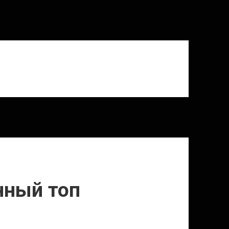
нный топ