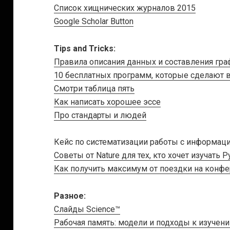
Список хищнических журналов 2015
Google Scholar Button
Tips and Tricks:
Правила описания данных и составления гра
10 бесплатных программ, которые сделают 
Смотри таблица пять
Как написать хорошее эссе
Про стандарты и людей
Кейс по систематизации работы с информац
Советы от Nature для тех, кто хочет изучать P
Как получить максимум от поездки на конф
Разное:
Слайды Science™
Рабочая память: модели и подходы к изучен