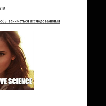
015
 чтобы заниматься исследованиями