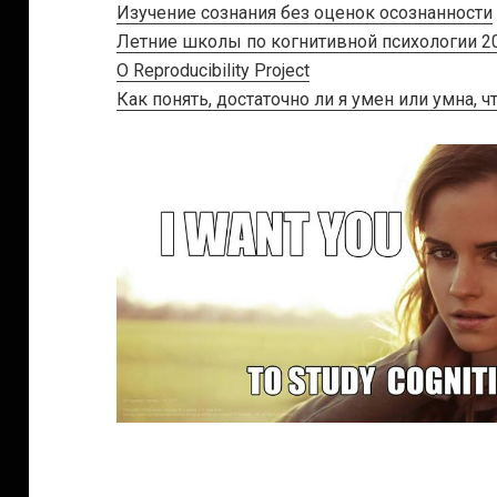
Изучение сознания без оценок осознанности
Летние школы по когнитивной психологии 2
O Reproducibility Project
Как понять, достаточно ли я умен или умна,