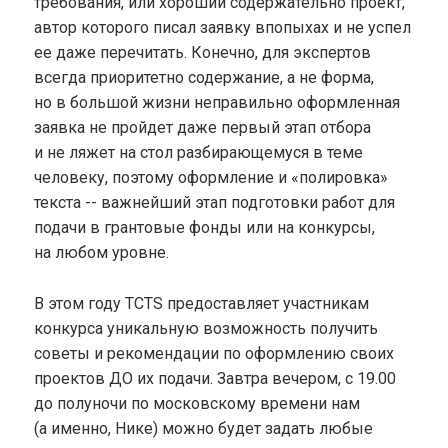
требования, или хороший содержательно проект,
автор которого писал заявку впопыхах и не успел
ее даже перечитать. Конечно, для экспертов
всегда приоритетно содержание, а не форма,
но в большой жизни неправильно оформленная
заявка не пройдет даже первый этап отбора
и не ляжет на стол разбирающемуся в теме
человеку, поэтому оформление и «полировка»
текста -- важнейший этап подготовки работ для
подачи в грантовые фонды или на конкурсы,
на любом уровне.
В этом году TCTS предоставляет участникам
конкурса уникальную возможность получить
советы и рекомендации по оформлению своих
проектов ДО их подачи. Завтра вечером, с 19.00
до полуночи по московскому времени нам
(а именно, Нике) можно будет задать любые