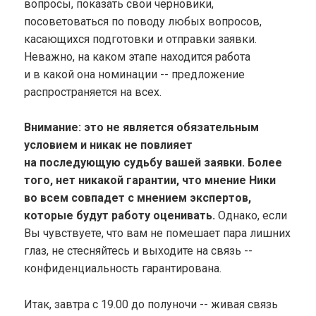
вопросы, показать свои черновики,
посоветоваться по поводу любых вопросов,
касающихся подготовки и отправки заявки.
Неважно, на каком этапе находится работа
и в какой она номинации -- предложение
распространяется на всех.
Внимание: это не является обязательным
условием и никак не повлияет
на последующую судьбу вашей заявки. Более
того, нет никакой гарантии, что мнение Ники
во всем совпадет с мнением экспертов,
которые будут работу оценивать.
Однако, если
Вы чувствуете, что вам не помешает пара лишних
глаз, не стесняйтесь и выходите на связь --
конфиденциальность гарантирована.
Итак, завтра с 19.00 до полуночи -- живая связь