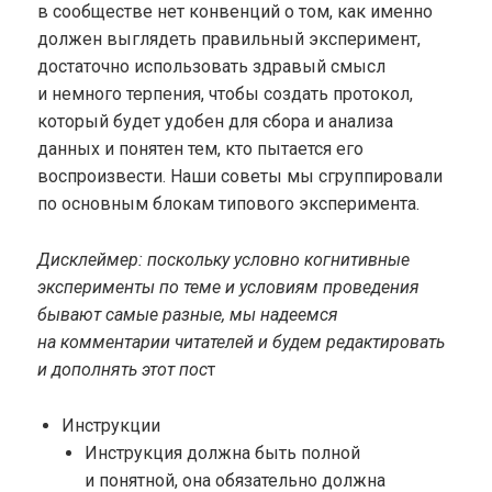
в сообществе нет конвенций о том, как именно
должен выглядеть правильный эксперимент,
достаточно использовать здравый смысл
и немного терпения, чтобы создать протокол,
который будет удобен для сбора и анализа
данных и понятен тем, кто пытается его
воспроизвести. Наши советы мы сгруппировали
по основным блокам типового эксперимента.
Дисклеймер: поскольку условно когнитивные
эксперименты по теме и условиям проведения
бывают самые разные, мы надеемся
на комментарии читателей и будем редактировать
и дополнять этот пос
т
Инструкции
Инструкция должна быть полной
и понятной, она обязательно должна