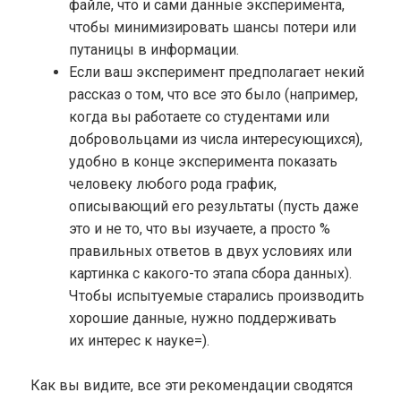
файле, что и сами данные эксперимента,
чтобы минимизировать шансы потери или
путаницы в информации.
Если ваш эксперимент предполагает некий
рассказ о том, что все это было (например,
когда вы работаете со студентами или
добровольцами из числа интересующихся),
удобно в конце эксперимента показать
человеку любого рода график,
описывающий его результаты (пусть даже
это и не то, что вы изучаете, а просто %
правильных ответов в двух условиях или
картинка с какого-то этапа сбора данных).
Чтобы испытуемые старались производить
хорошие данные, нужно поддерживать
их интерес к науке=).
Как вы видите, все эти рекомендации сводятся