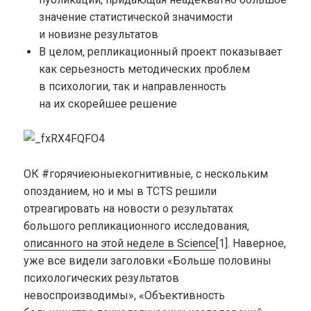
значение статистической значимости
и новизне результатов
В целом, репликационный проект показывает
как серьезность методических проблем
в психологии, так и направленность
на их скорейшее решение
ОК #горячиеюныекогнитивные, с нескольким
опозданием, но и мы в TCTS решили
отреагировать на новости о результатах
большого репликационного исследования,
описанного на этой неделе в Science
[1]. Наверное,
уже все видели заголовки «Больше половины
психологических результатов
невоспроизводимы», «Объективность