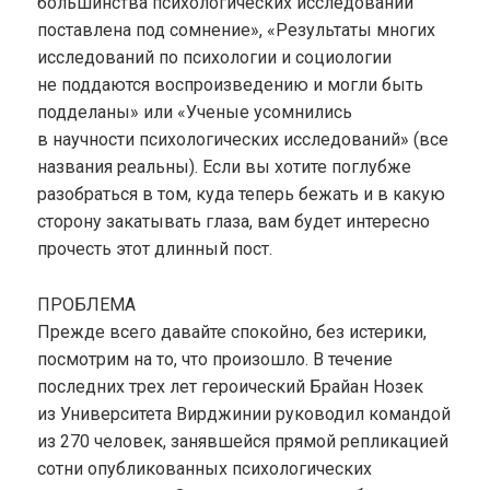
большинства психологических исследований
поставлена под сомнение», «Результаты многих
исследований по психологии и социологии
не поддаются воспроизведению и могли быть
подделаны» или «Ученые усомнились
в научности психологических исследований» (все
названия реальны). Если вы хотите поглубже
разобраться в том, куда теперь бежать и в какую
сторону закатывать глаза, вам будет интересно
прочесть этот длинный пост.
ПРОБЛЕМА
Прежде всего давайте спокойно, без истерики,
посмотрим на то, что произошло. В течение
последних трех лет героический Брайан Нозек
из Университета Вирджинии руководил командой
из 270 человек, занявшейся прямой репликацией
сотни опубликованных психологических