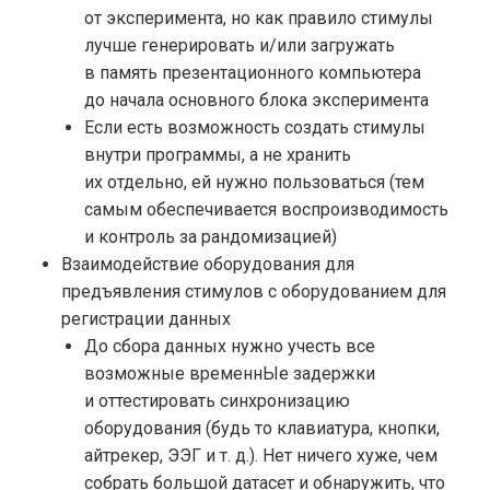
от эксперимента, но как правило стимулы
лучше генерировать и/или загружать
в память презентационного компьютера
до начала основного блока эксперимента
Если есть возможность создать стимулы
внутри программы, а не хранить
их отдельно, ей нужно пользоваться (тем
самым обеспечивается воспроизводимость
и контроль за рандомизацией)
Взаимодействие оборудования для
предъявления стимулов с оборудованием для
регистрации данных
До сбора данных нужно учесть все
возможные временнЫе задержки
и оттестировать синхронизацию
оборудования (будь то клавиатура, кнопки,
айтрекер, ЭЭГ
и т. д.
). Нет ничего хуже, чем
собрать большой датасет и обнаружить, что