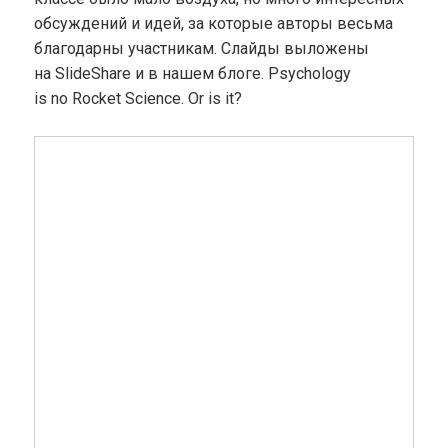
обсуждений и идей, за которые авторы весьма
благодарны участникам. Слайды выложены
на SlideShare и в нашем блоге. Psychology
is no Rocket Science. Or is it?