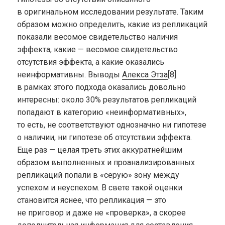
в оригинальном исследовании результате. Таким
образом можно определить, какие из репликаций
показали весомое свидетельство наличия
эффекта, какие — весомое свидетельство
отсутствия эффекта, а какие оказались
неинформативны. Выводы
Алекса Этза
[8]
в рамках этого подхода оказались довольно
интересны: около 30% результатов репликаций
попадают в категорию «неинформативных»,
то есть, не соответствуют однозначно ни гипотезе
о наличии, ни гипотезе об отсутствии эффекта.
Еще раз — целая треть этих аккуратнейшим
образом выполненных и проанализированных
репликаций попали в «серую» зону между
успехом и неуспехом. В свете такой оценки
становится яснее, что репликация — это
не приговор и даже не «проверка», а скорее