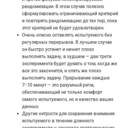
рандомизации. В этом случае полезно
сформулировать ограничивающий критерий
и повторять рандомизацию до тех пор, пока
этот критерий не будет удовлетворен.
Очень опасно оставлять испытуемого без
регулярных перерывов. В лучшем случае
он быстро устанет и начнет плохо
выполнять задачу, в худшем — две трети
эксперимента будет думать о том, когда же
все это закончится, и опять же плохо
выполнять задачу. Прерывание каждые
7−10 минут — это разумный ритм,
обеспечивающий не только комфорт
самого испытуемого, но и качество ваших
данных.
Другие хитрости для сохранения внимания
испытуемого в течение длинного
эксперимента — звуковое подтверждение