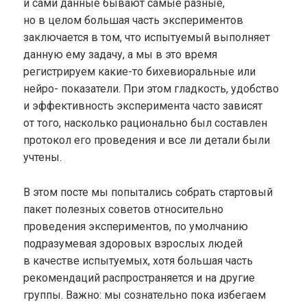
и сами данные бывают самые разные,
но в целом большая часть экспериментов
заключается в том, что испытуемый выполняет
данную ему задачу, а мы в это время
регистрируем какие-то бихевиоральные или
нейро- показатели. При этом гладкость, удобство
и эффективность эксперимента часто зависят
от того, насколько
рационально
был составлен
протокол его проведения и все ли детали были
учтены.
В этом посте мы попытались собрать стартовый
пакет полезных советов относительно
проведения экспериментов, по умолчанию
подразумевая здоровых взрослых людей
в качестве испытуемых, хотя большая часть
рекомендаций распространяется и на другие
группы. Важно: мы сознательно пока избегаем