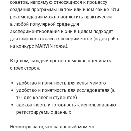
советов, напрямую относящихся к процессу
создания программы на том или ином языке. Эти
рекомендации можно воплотить практически
в любой популярной среде для
экспериментирования и они в целом подходят
для широкого класса экспериментов (и для работ
на конкурс MARVIN тоже;).
В целом, каждый протокол можно оценивать
с трех сторон:
удобство и понятность для испытуемого
удобство и понятность для исследователя (в
т.ч. для коллег и студентов)
адекватность и готовность к использованию
регистрируемых данных
Несмотря на то, что на данный момент