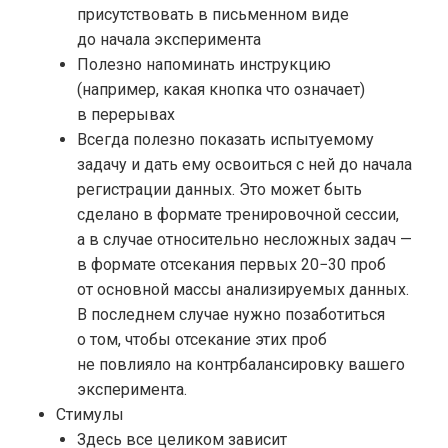
присутствовать в письменном виде
до начала эксперимента
Полезно напоминать инструкцию
(например, какая кнопка что означает)
в перерывах
Всегда полезно показать испытуемому
задачу и дать ему освоиться с ней до начала
регистрации данных. Это может быть
сделано в формате тренировочной сессии,
а в случае относительно несложных задач —
в формате отсекания первых 20−30 проб
от основной массы анализируемых данных.
В последнем случае нужно позаботиться
о том, чтобы отсекание этих проб
не повлияло на контрбалансировку вашего
эксперимента.
Стимулы
Здесь все целиком зависит