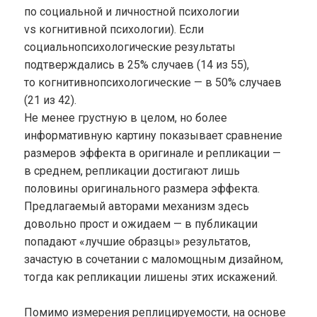
по социальной и личностной психологии
vs когнитивной психологии). Если
социальнопсихологические результаты
подтверждались в 25% случаев (14 из 55),
то когнитивнопсихологические — в 50% случаев
(21 из 42).
Не менее грустную в целом, но более
информативную картину показывает сравнение
размеров эффекта в оригинале и репликации —
в среднем, репликации достигают лишь
половины оригинального размера эффекта.
Предлагаемый авторами механизм здесь
довольно прост и ожидаем — в публикации
попадают «лучшие образцы» результатов,
зачастую в сочетании с маломощным дизайном,
тогда как репликации лишены этих искажений.
Помимо измерения реплицируемости, на основе