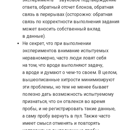
ответа, обратный отсчет блоков, обратная
связь в перерывах (
осторожно: обратная
связь по корректности выполнения задания
может вносить собственный вклад
в данные).
Не секрет, что при выполнении
экспериментов внимание испытуемых
неравномерно, часто люди ловят себя
на том, что вроде выполняют задачу,
а вроде и думают о чем-то своем. В целом,
вышеописанные хитрости минимизируют
эти проблемы, но тем не менее бывает
полезно дать возможность испытуемому
признаться, что он отвлекся во время
пробы, и не регистрировать такие данные,
а саму пробу вернуть в пул. Также часто
имеет смысл отменять и повторять