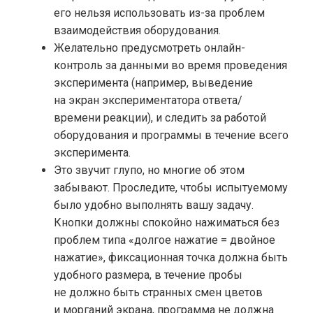
его нельзя использовать из-за проблем
взаимодействия
оборудования.
Желательно предусмотреть онлайн-
контроль за данными во время проведения
эксперимента (например, выведение
на экран экспериментатора ответа/
времени реакции), и следить за работой
оборудования и программы в течение всего
эксперимента.
Это звучит глупо, но многие об этом
забывают. Проследите, чтобы испытуемому
было удобно выполнять вашу задачу.
Кнопки должны спокойно нажиматься без
проблем типа «долгое нажатие = двойное
нажатие», фиксационная точка должна быть
удобного размера, в течение пробы
не должно быть странных смен цветов
и морганий экрана, программа не должна