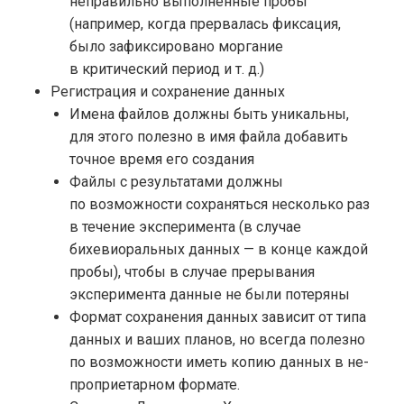
неправильно выполненные пробы
(например, когда прервалась фиксация,
было зафиксировано моргание
в критический период
и т. д.
)
Регистрация и сохранение данных
Имена файлов должны быть уникальны,
для этого полезно в имя файла добавить
точное время его создания
Файлы с результатами должны
по возможности сохраняться несколько раз
в течение эксперимента (в случае
бихевиоральных данных — в конце каждой
пробы), чтобы в случае прерывания
эксперимента данные не были потеряны
Формат сохранения данных зависит от типа
данных и ваших планов, но всегда полезно
по возможности иметь копию данных в не-
проприетарном формате.