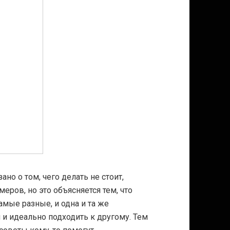
но о том, чего делать не стоит,
еров, но это объясняется тем, что
мые разные, и одна и та же
и идеально подходить к другому. Тем