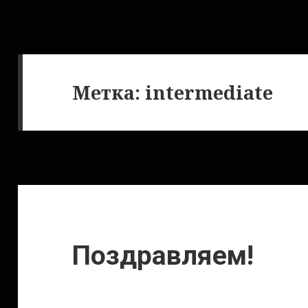
Метка:
intermediate
Поздравляем!