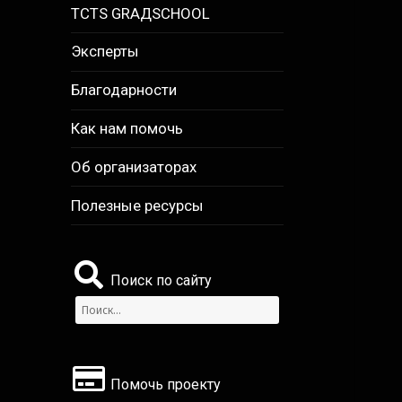
TCTS GRАДSCHOOL
Эксперты
Благодарности
Как нам помочь
Об организаторах
Полезные ресурсы
Поиск по сайту
Найти:
Помочь проекту