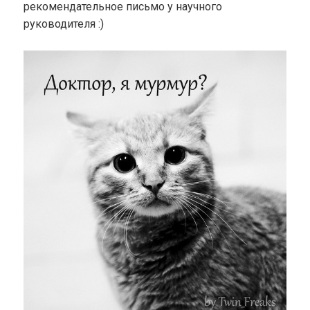
рекомендательное письмо у научного
руководителя :)