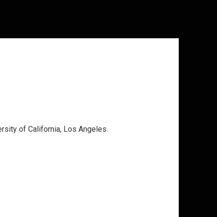
ty of California, Los Angeles.