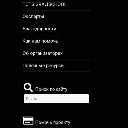
TCTS GRАДSCHOOL
Эксперты
Благодарности
Как нам помочь
Об организаторах
Полезные ресурсы
Поиск по сайту
Найти:
Помочь проекту