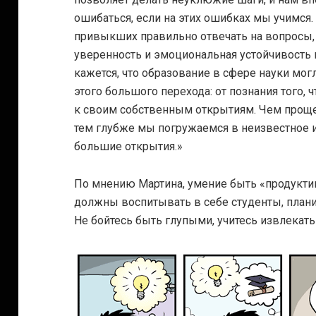
ошибаться, если на этих ошибках мы учимся.
привыкших правильно отвечать на вопросы, 
уверенность и эмоциональная устойчивость 
кажется, что образование в сфере науки мо
этого большого перехода: от познания того, 
к своим собственным открытиям. Чем проще
тем глубже мы погружаемся в неизвестное 
большие открытия.»
По мнению Мартина, умение быть «продуктив
должны воспитывать в себе студенты, пла
Не бойтесь быть глупыми, учитесь извлекать 