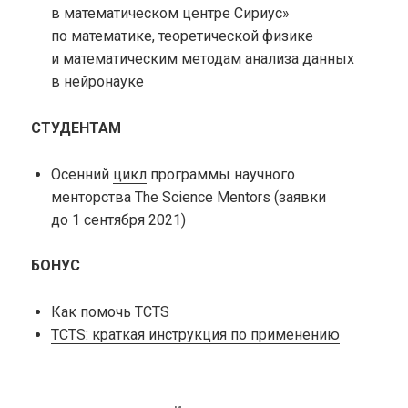
в математическом центре Сириус»
по математике, теоретической физике
и математическим методам анализа данных
в нейронауке
СТУДЕНТАМ
Осенний
цикл
программы научного
менторства The Science Mentors (заявки
до 1 сентября 2021)
БОНУС
Как помочь TCTS
TCTS: краткая инструкция по применению