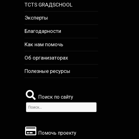
TCTS GRАДSCHOOL
Эксперты
Благодарности
Как нам помочь
Об организаторах
Полезные ресурсы
Поиск по сайту
Найти:
Помочь проекту