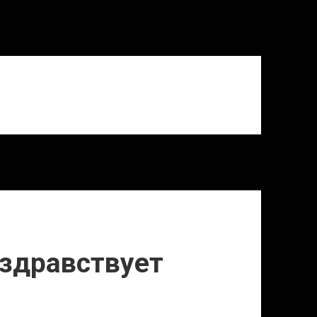
 здравствует