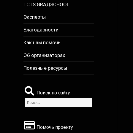
TCTS GRАДSCHOOL
Эксперты
Благодарности
Как нам помочь
Об организаторах
Полезные ресурсы
Поиск по сайту
Найти:
Помочь проекту