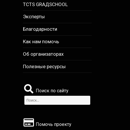
TCTS GRАДSCHOOL
Эксперты
Благодарности
Как нам помочь
Об организаторах
Полезные ресурсы
Поиск по сайту
Найти:
Помочь проекту