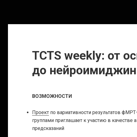
TCTS weekly: от о
до нейроимиджин
ВОЗМОЖНОСТИ
Проект
по вариативности результатов фМРТ
группами приглашает к участию в качестве 
предсказаний