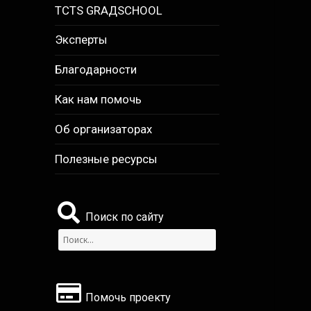
TCTS GRАДSCHOOL
Эксперты
Благодарности
Как нам помочь
Об организаторах
Полезные ресурсы
Поиск по сайту
Найти:
Помочь проекту