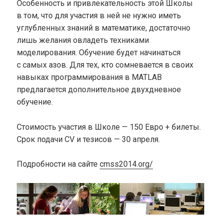
Особенность и привлекательность этой Школы
в том, что для участия в ней не нужно иметь
углубленных знаний в математике, достаточно
лишь желания овладеть техниками
моделирования. Обучение будет начинаться
с самых азов. Для тех, кто сомневается в своих
навыках программирования в MATLAB
предлагается дополнительное двухдневное
обучение.
Стоимость участия в Школе — 150 Евро + билеты.
Срок подачи CV и тезисов — 30 апреля.
Подробности на сайте
cmss2014.org/