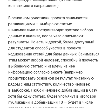
когнитивного направления).
В основном, участники проекта занимаются
репликациями — выбирают статью
и внимательно воспроизводят протокол сбора
данных и анализа, после чего описывают
результаты. Но есть и другой, более доступный
для студентов способ участия в проекте —
кодирование статей для базы данных. Заниматься
этим может любой человек, способный прочесть
выбранную статью и извлечь из нее
информацию согласно анкете (например,
процитировать основной результат, указанную
рядом с ним статистику, количество человек
в выборке). Любой человек, добавивший в базу
хотя бы одну статью, будет упомянут в итоговой
публикации, а добавивший 10 — будет в числе