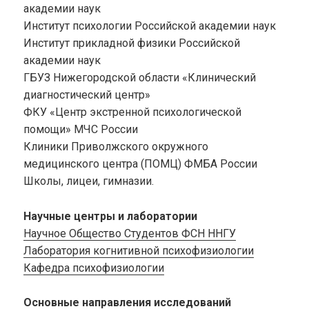
академии наук
Институт психологии Российской академии наук
Институт прикладной физики Российской
академии наук
ГБУЗ Нижегородской области «Клинический
диагностический центр»
ФКУ «Центр экстренной психологической
помощи» МЧС России
Клиники Приволжского окружного
медицинского центра (ПОМЦ) ФМБА России
Школы, лицеи, гимназии.
Научные центры и лаборатории
Научное Общество Студентов ФСН ННГУ
Лаборатория когнитивной психофизиологии
Кафедра психофизиологии
Основные направления исследований