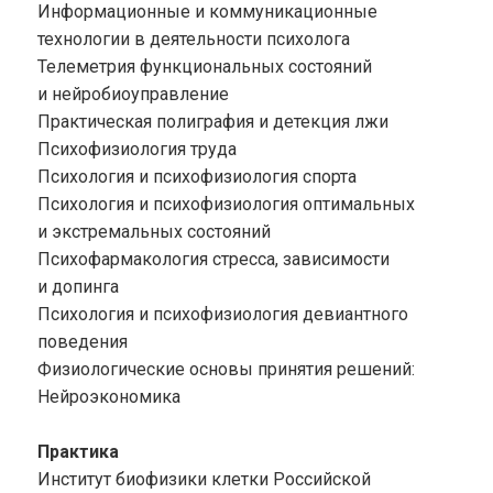
Информационные и коммуникационные
технологии в деятельности психолога
Телеметрия функциональных состояний
и нейробиоуправление
Практическая полиграфия и детекция лжи
Психофизиология труда
Психология и психофизиология спорта
Психология и психофизиология оптимальных
и экстремальных состояний
Психофармакология стресса, зависимости
и допинга
Психология и психофизиология девиантного
поведения
Физиологические основы принятия решений:
Нейроэкономика
Практика
Институт биофизики клетки Российской