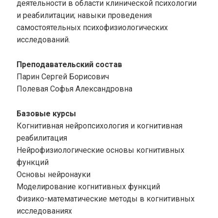
деятельности в области клинической психологии
и реабилитации; навыки проведения
самостоятельных психофизиологических
исследований.
Преподавательский состав
Парин Сергей Борисович
Полевая Софья Александровна
Базовые курсы
Когнитивная нейропсихология и когнитивная
реабилитация
Нейрофизиологические основы когнитивных
функций
Основы нейронауки
Моделирование когнитивных функций
Физико-математические методы в когнитивных
исследованиях