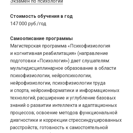
Экзамен по психологии
Стоимость обучения в год
147 000 руб./год
Самоописание программы
Магистерская программа «Психофизиология
и когнитивная реабилитация» (направление
подготовки «Психология») дает слушателям:
мультидисциплинарное образование в области
психофизиологии, нейропсихологии,
нейрофизиологии, психофизиологии труда
и спорта, нейроинформатики и информационных
технологий; расширение и углубление базовых
знаний о развитии интеллекта и адаптационных
процессов; освоение методов функциональной
диагностики и коррекции стрессиндуцированных
расстройств; готовность к самостоятельной