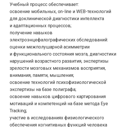
Учебный процесс обеспечивает:
освоение мобильных, on-line и WEB-технологий
для доклинической диагностики интеллекта
и адаптационных процессов;
получение навыков
электроэнцефалографических обследований:
оценки межполушарной асимметрии
и функционального состояния мозга, диагностики
нарушений возрастного развития, экспертизы
зрелости мозговых механизмов восприятия,
внимания, памяти, мышления;
освоение технологий психофизиологической
экспертизы на базе полиграфа;
освоение навыков цифрового картирования
мотиваций и компетенций на базе метода Eye
Tracking;
участие в исследованиях физиологического
обеспечения когнитивных функций человека