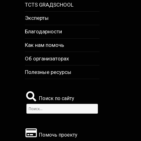
TCTS GRАДSCHOOL
Эксперты
Благодарности
Как нам помочь
Об организаторах
Полезные ресурсы
Поиск по сайту
Найти:
Помочь проекту