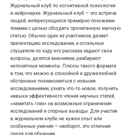
Журнальный клуб по когнитивной психологии
и нейронауке. Журнальный клуб — это встреча
людей, интересующихся примерно похожими
темами с целью обсудить прочитанную научную
статью. Обычно один из участников делает
презентацию исследования, а остальные
слушатели по ходу его рассказа задают свои
вопросы, делятся мнениями, разбирают
непонятные моменты. Плюсы такого формата
в том, что можно в спокойной и дружелюбной
обстановке познакомиться с новыми
исследованиями, узнать что-то новое, получить
навыки эффективного чтения научных статей,
«наметать глаз» на возможные ограничения
исследований и спорные выводы. Для участия
в журнальном клубе не нужен опыт или
особенные умения — наоборот, это отличная
среда для обучения.