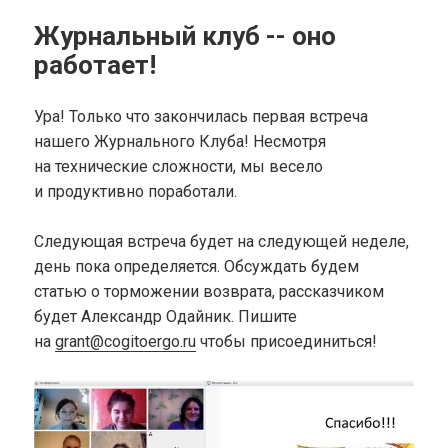
Журнальный клуб -- оно
работает!
Ура! Только что закончилась первая встреча
нашего Журнального Клуба! Несмотря
на технические сложности, мы весело
и продуктивно поработали.
Следующая встреча будет на следующей неделе,
день пока определяется. Обсуждать будем
статью о торможении возврата, рассказчиком
будет Александр Одайник. Пишите
на
grant@cogitoergo.ru
чтобы присоединиться!