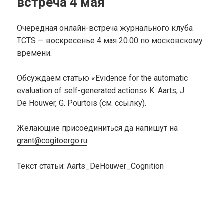
встреча 4 мая
Очередная онлайн-встреча журнального клуба
TCTS — воскресенье 4 мая 20.00 по московскому
времени.
Обсуждаем статью «Evidence for the automatic
evaluation of self-generated actions» K. Aarts, J.
De Houwer, G. Pourtois (см. ссылку).
Желающие присоединиться да напишут на
grant@cogitoergo.ru
Текст статьи:
Aarts_DeHouwer_Cognition