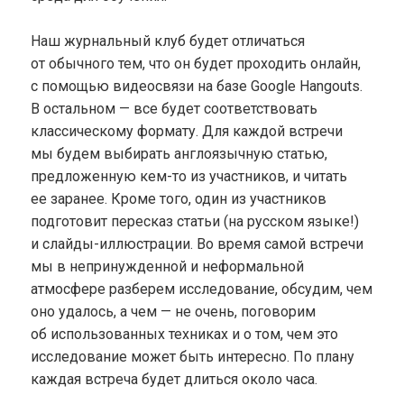
Наш журнальный клуб будет отличаться
от обычного тем, что он будет проходить онлайн,
с помощью видеосвязи на базе Google Hangouts.
В остальном — все будет соответствовать
классическому формату. Для каждой встречи
мы будем выбирать англоязычную статью,
предложенную кем-то из участников, и читать
ее заранее. Кроме того, один из участников
подготовит пересказ статьи (на русском языке!)
и слайды-иллюстрации. Во время самой встречи
мы в непринужденной и неформальной
атмосфере разберем исследование, обсудим, чем
оно удалось, а чем — не очень, поговорим
об использованных техниках и о том, чем это
исследование может быть интересно. По плану
каждая встреча будет длиться около часа.