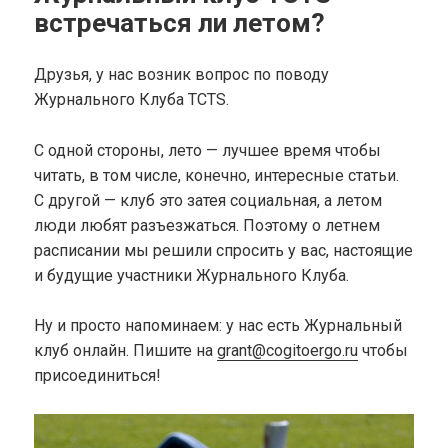
встречаться ли летом?
Друзья, у нас возник вопрос по поводу
Журнального Клуба TCTS.
С одной стороны, лето — лучшее время чтобы
читать, в том числе, конечно, интересные статьи.
С другой — клуб это затея социальная, а летом
люди любят разъезжаться. Поэтому о летнем
расписании мы решили спросить у вас, настоящие
и будущие участники Журнального Клуба.
Ну и просто напоминаем: у нас есть Журнальный
клуб онлайн. Пишите на
grant@cogitoergo.ru
чтобы
присоединиться!