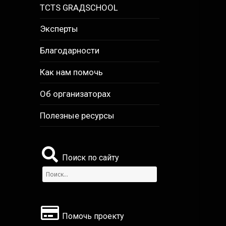
TCTS GRАДSCHOOL
Эксперты
Благодарности
Как нам помочь
Об организаторах
Полезные ресурсы
Поиск по сайту
Найти:
Помочь проекту