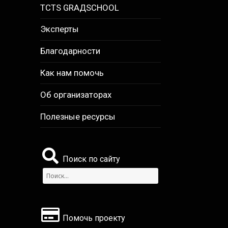
TCTS GRАДSCHOOL
Эксперты
Благодарности
Как нам помочь
Об организаторах
Полезные ресурсы
Поиск по сайту
Найти:
Помочь проекту